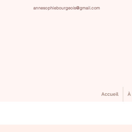
annesophiebourgeois@gmail.com
Accueil
À