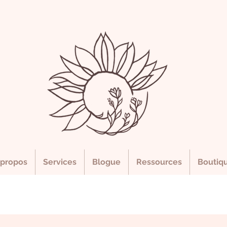
 propos
Services
Blogue
Ressources
Boutiq