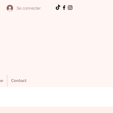
Se connecter
ue
Contact