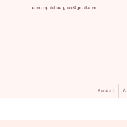
annesophiebourgeois@gmail.com
Accueil
À