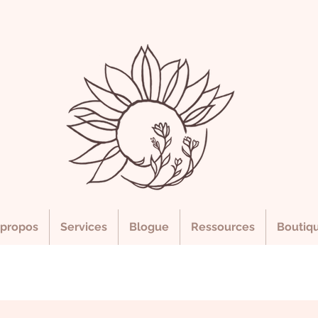
 propos
Services
Blogue
Ressources
Boutiq