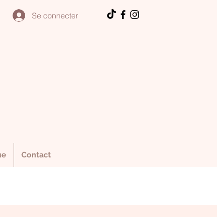
Se connecter
ue
Contact