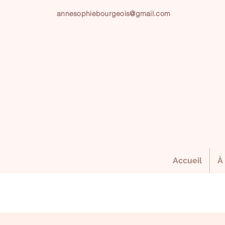
annesophiebourgeois@gmail.com
Accueil
À