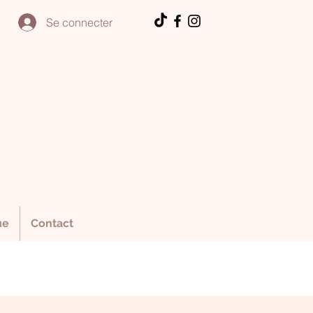
Se connecter
ue
Contact