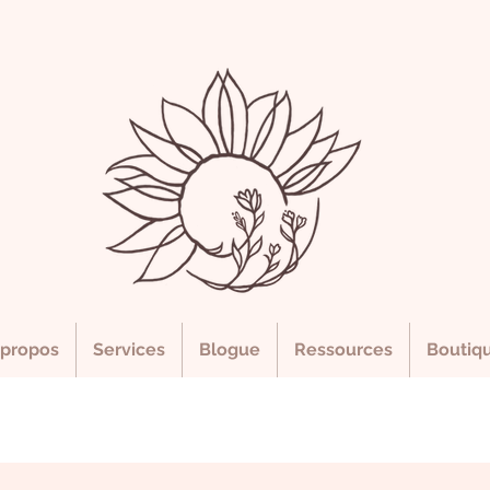
 propos
Services
Blogue
Ressources
Boutiq