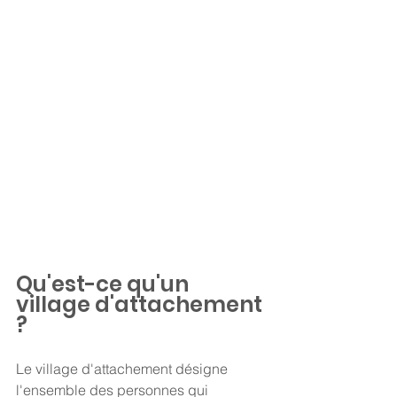
Qu'est-ce qu'un 
village d'attachement 
?
Le village d'attachement désigne 
l'ensemble des personnes qui 