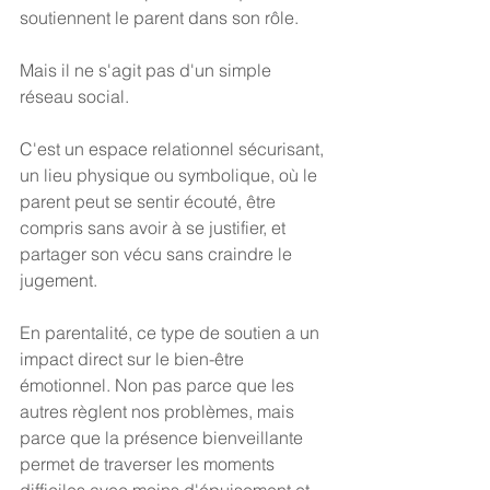
soutiennent le parent dans son rôle. 
Mais il ne s'agit pas d'un simple 
réseau social.
C'est un espace relationnel sécurisant, 
un lieu physique ou symbolique, où le 
parent peut se sentir écouté, être 
compris sans avoir à se justifier, et 
partager son vécu sans craindre le 
jugement.
En parentalité, ce type de soutien a un 
impact direct sur le bien-être 
émotionnel. Non pas parce que les 
autres règlent nos problèmes, mais 
parce que la présence bienveillante 
permet de traverser les moments 
difficiles avec moins d'épuisement et 