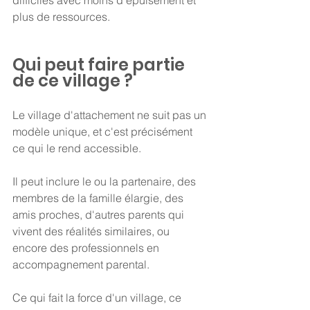
plus de ressources.
Qui peut faire partie 
de ce village ?
Le village d'attachement ne suit pas un 
modèle unique, et c'est précisément 
ce qui le rend accessible.
Il peut inclure le ou la partenaire, des 
membres de la famille élargie, des 
amis proches, d'autres parents qui 
vivent des réalités similaires, ou 
encore des professionnels en 
accompagnement parental.
Ce qui fait la force d'un village, ce 