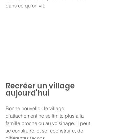
dans ce qu'on vit.
Recréer un village 
aujourd'hui
Bonne nouvelle : le village 
d'attachement ne se limite plus à la 
famille proche ou au voisinage. Il peut 
se construire, et se reconstruire, de 
différentes façons.