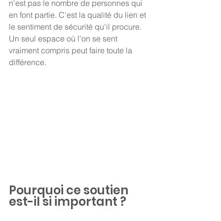
n'est pas le nombre de personnes qui 
en font partie. C'est la qualité du lien et 
le sentiment de sécurité qu'il procure. 
Un seul espace où l'on se sent 
vraiment compris peut faire toute la 
différence.
Pourquoi ce soutien 
est-il si important ?