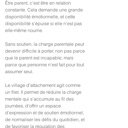
Être parent, c'est être en relation 
constante. Cela demande une grande 
disponibilité émotionnelle, et cette 
disponibilité s'épuise si elle n'est pas 
elle-même nourrie.
Sans soutien, la charge parentale peut 
devenir difficile à porter, non pas parce 
que le parent est incapable, mais 
parce que personne n'est fait pour tout 
assumer seul.
Le village d'attachement agit comme 
un filet. Il permet de réduire la charge 
mentale qui s'accumule au fil des 
journées, d'offrir un espace 
d'expression et de soutien émotionnel, 
de normaliser les défis du quotidien, et 
de favoriser la régulation des 