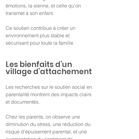
émotions, la sienne, et celle qu'on 
transmet à son enfant.
Ce soutien contribue à créer un 
environnement plus stable et 
sécurisant pour toute la famille.
Les bienfaits d'un 
village d'attachement
Les recherches sur le soutien social en 
parentalité montrent des impacts clairs 
et documentés.
Chez les parents, on observe une 
diminution du stress, une réduction du 
risque d'épuisement parental, et une 
augmentation du sentiment de 