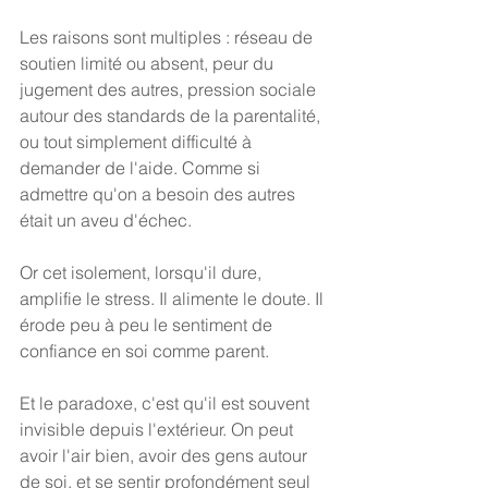
Les raisons sont multiples : réseau de 
soutien limité ou absent, peur du 
jugement des autres, pression sociale 
autour des standards de la parentalité, 
ou tout simplement difficulté à 
demander de l'aide. Comme si 
admettre qu'on a besoin des autres 
était un aveu d'échec.
Or cet isolement, lorsqu'il dure, 
amplifie le stress. Il alimente le doute. Il 
érode peu à peu le sentiment de 
confiance en soi comme parent.
Et le paradoxe, c'est qu'il est souvent 
invisible depuis l'extérieur. On peut 
avoir l'air bien, avoir des gens autour 
de soi, et se sentir profondément seul 