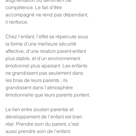
compétence. Le fait d'être 
accompagné ne rend pas dépendant, 
il renforce.
Chez l'enfant, l'effet se répercute sous 
la forme d'une meilleure sécurité 
affective, d'une relation parent-enfant 
plus stable, et d'un environnement 
émotionnel plus apaisant. Les enfants 
ne grandissent pas seulement dans 
les bras de leurs parents ; ils 
grandissent dans l'atmosphère 
émotionnelle que leurs parents portent.
Le lien entre soutien parental et 
développement de l'enfant est bien 
réel. Prendre soin du parent, c'est 
aussi prendre soin de l'enfant.