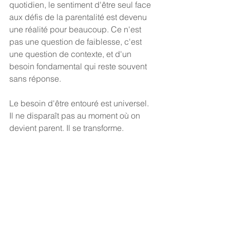
quotidien, le sentiment d'être seul face 
aux défis de la parentalité est devenu 
une réalité pour beaucoup. Ce n'est 
pas une question de faiblesse, c'est 
une question de contexte, et d'un 
besoin fondamental qui reste souvent 
sans réponse.
Le besoin d'être entouré est universel. 
Il ne disparaît pas au moment où on 
devient parent. Il se transforme.