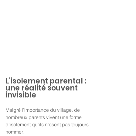
L'isolement parental : 
une réalité souvent 
invisible
Malgré l'importance du village, de 
nombreux parents vivent une forme 
d'isolement qu'ils n'osent pas toujours 
nommer.