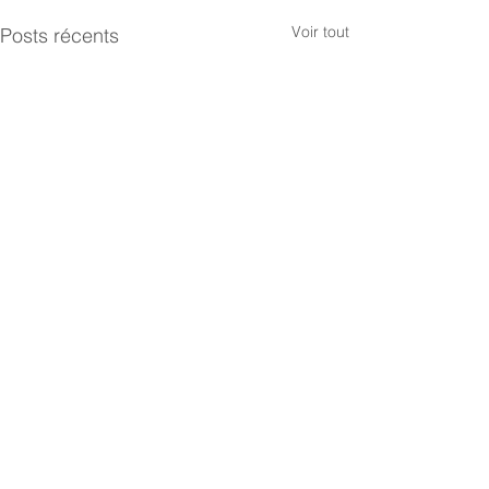
Voir tout
Posts récents
Commentaires