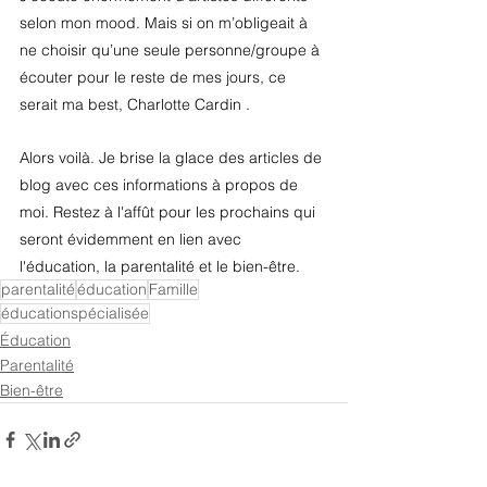
selon mon mood. Mais si on m’obligeait à 
ne choisir qu’une seule personne/groupe à 
écouter pour le reste de mes jours, ce 
serait ma best, Charlotte Cardin .
Alors voilà. Je brise la glace des articles de 
blog avec ces informations à propos de 
moi. Restez à l'affût pour les prochains qui 
seront évidemment en lien avec 
l'éducation, la parentalité et le bien-être.
parentalité
éducation
Famille
éducationspécialisée
Éducation
Parentalité
Bien-être