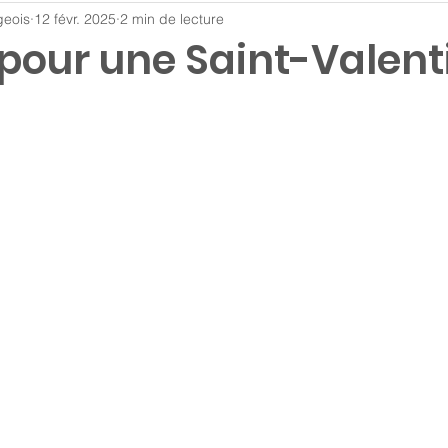
geois
12 févr. 2025
2 min de lecture
 pour une Saint-Valent