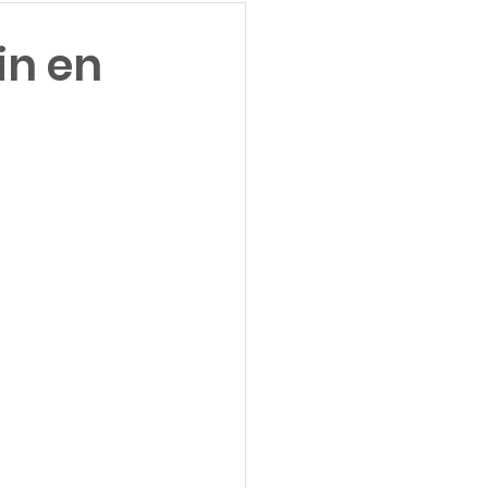
in en