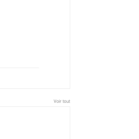
Voir tout